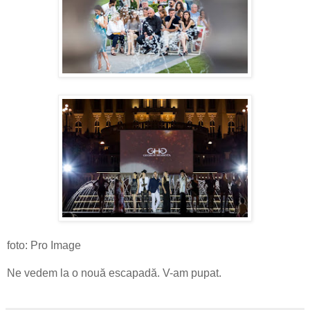
foto: Pro Image
Ne vedem la o nouă escapadă. V-am pupat.