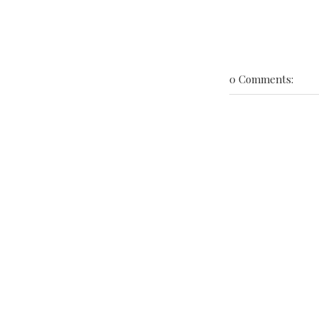
0 Comments: