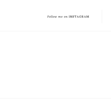
Follow me on
INSTAGRAM