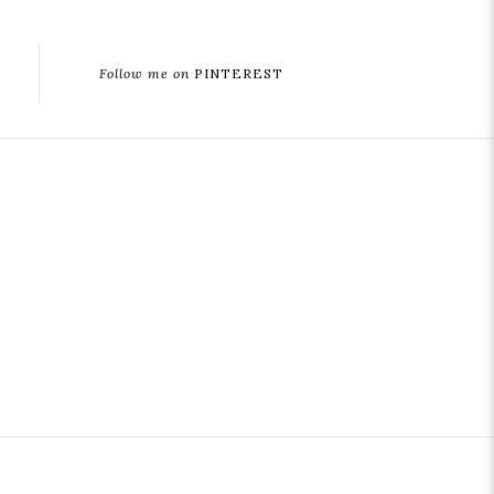
Follow me on
PINTEREST