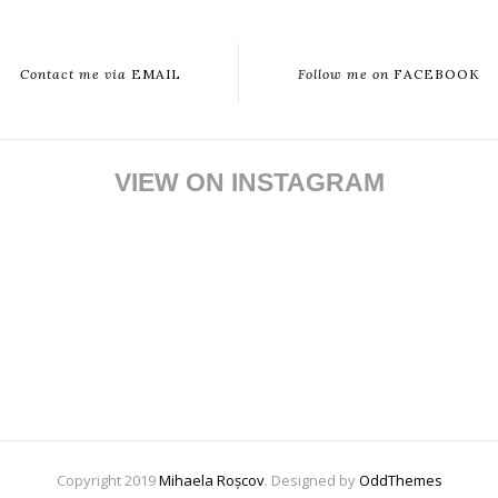
Contact me via
EMAIL
Follow me on
FACEBOOK
VIEW ON INSTAGRAM
Copyright 2019
Mihaela Roșcov
. Designed by
OddThemes