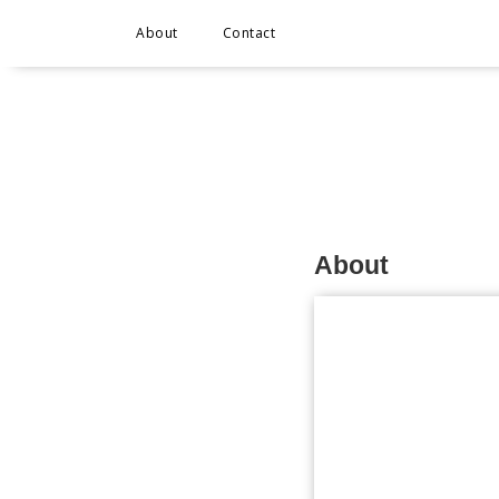
About
Contact
About