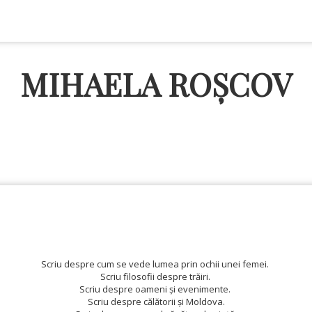
MIHAELA ROȘCOV
Scriu despre cum se vede lumea prin ochii unei femei.
Scriu filosofii despre trăiri.
Scriu despre oameni și evenimente.
Scriu despre călătorii și Moldova.