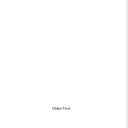
Older Post