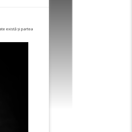
te există și partea