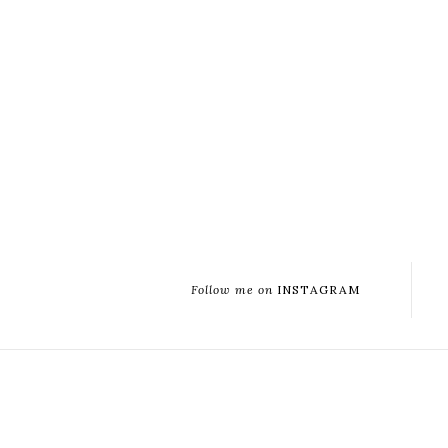
Follow me on
INSTAGRAM