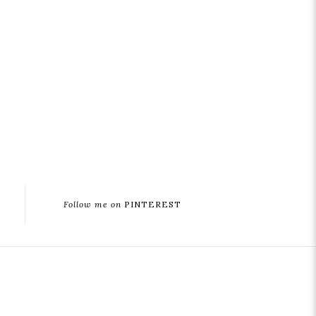
Follow me on
PINTEREST