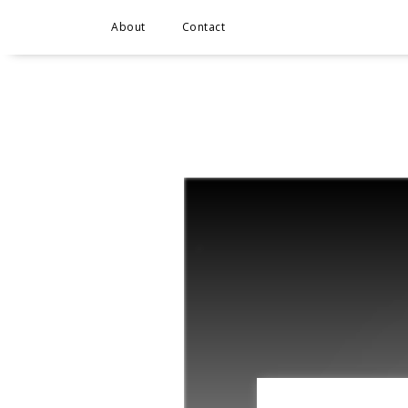
About
Contact