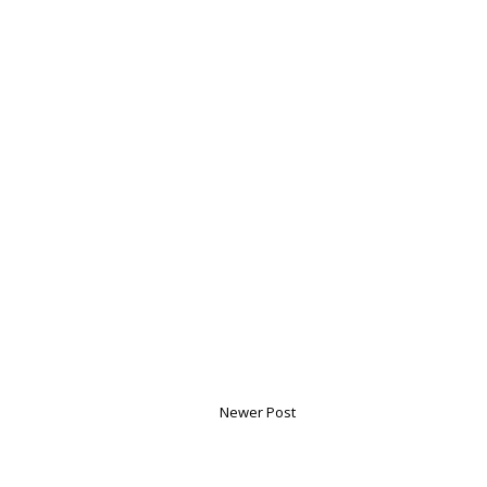
Newer Post