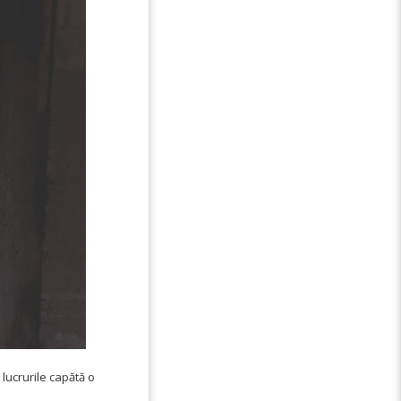
 lucrurile capătă o