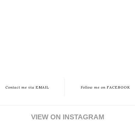
Contact me via
EMAIL
Follow me on
FACEBOOK
VIEW ON INSTAGRAM