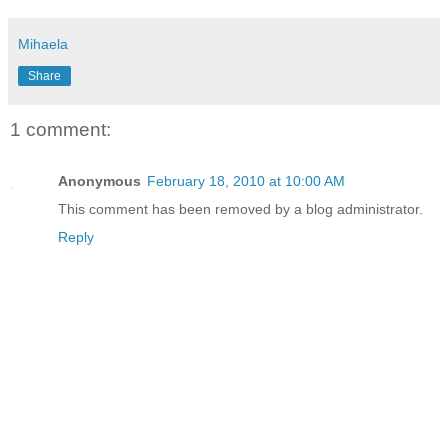
Mihaela
Share
1 comment:
Anonymous
February 18, 2010 at 10:00 AM
This comment has been removed by a blog administrator.
Reply