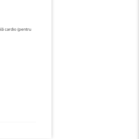
ală cardio (pentru