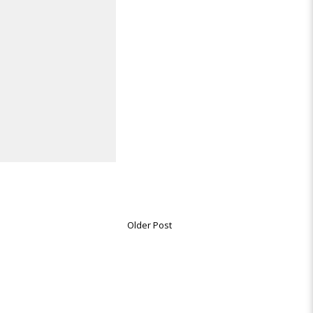
Older Post