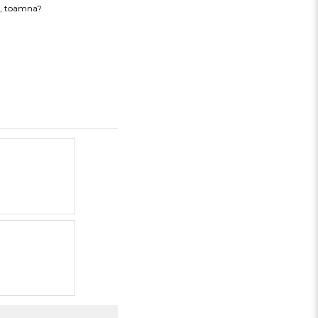
a, toamna?