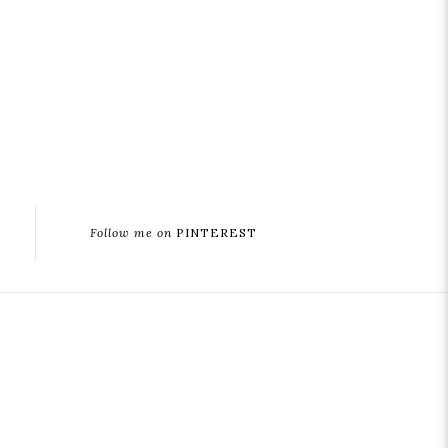
Follow me on
PINTEREST