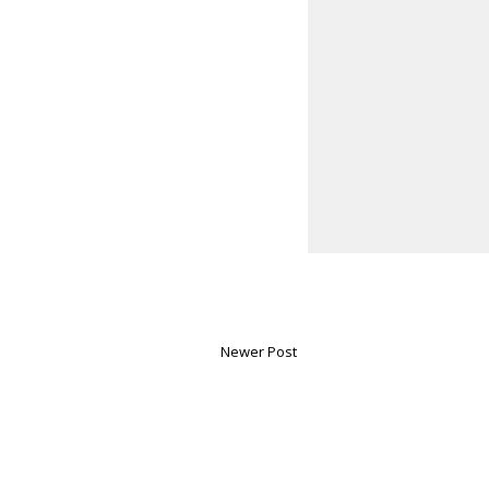
Newer Post