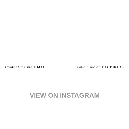
Contact me via
EMAIL
Follow me on
FACEBOOK
VIEW ON INSTAGRAM