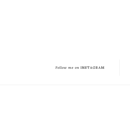
Follow me on
INSTAGRAM