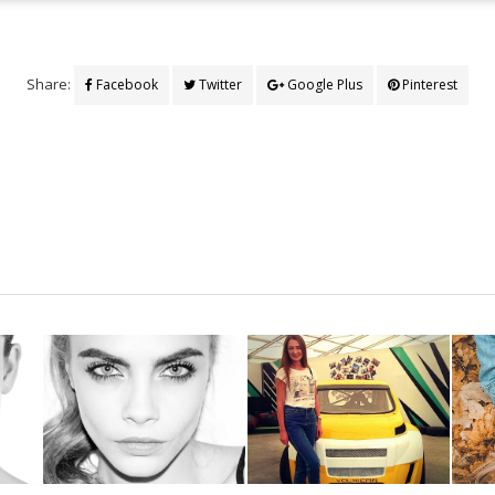
Share:
Facebook
Twitter
Google Plus
Pinterest