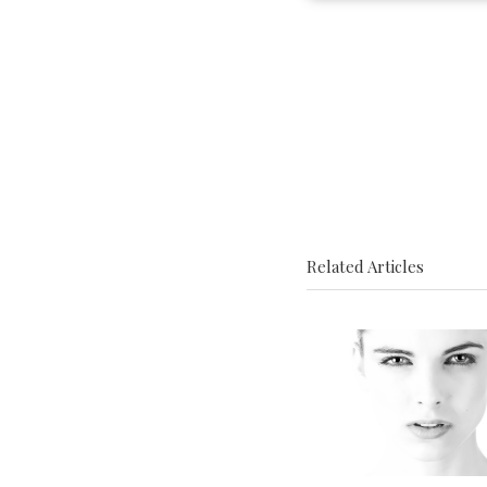
Related Articles