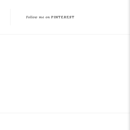
Follow me on
PINTEREST