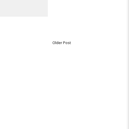
Older Post