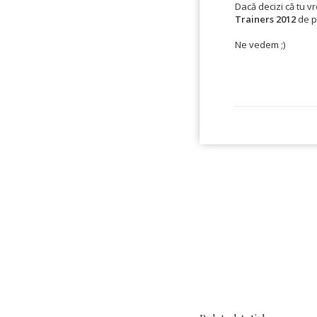
Dacă decizi că tu vr
Trainers 2012
de 
Ne vedem ;)