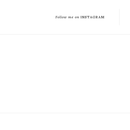
Follow me on
INSTAGRAM