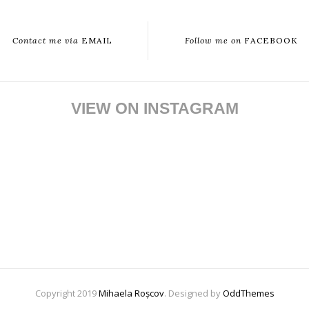
Contact me via
EMAIL
Follow me on
FACEBOOK
VIEW ON INSTAGRAM
Copyright 2019
Mihaela Roșcov
. Designed by
OddThemes