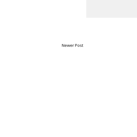
Newer Post