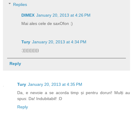
Replies
DIMEX
January 20, 2013 at 4:26 PM
Mai ales cele de saxOfon :)
Tury
January 20, 2013 at 4:34 PM
:)))))))))))
Reply
Tury
January 20, 2013 at 4:35 PM
Da, e nevoie a se acorda timp și pentru doruri! Mulți au
spus: Da! Indubitabil! :D
Reply