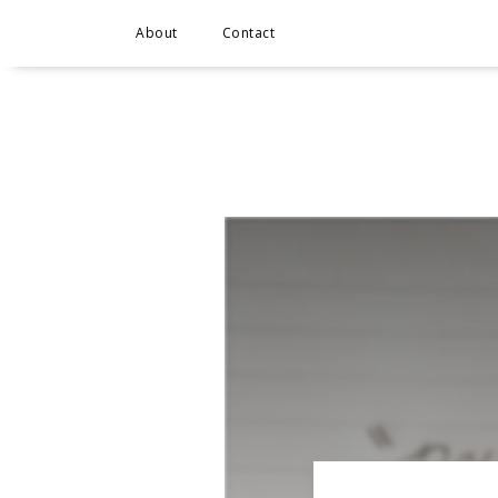
About
Contact