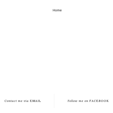
Home
Contact me via
EMAIL
Follow me on
FACEBOOK