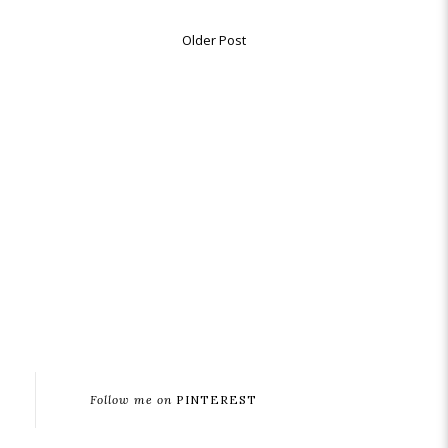
Older Post
Follow me on
PINTEREST