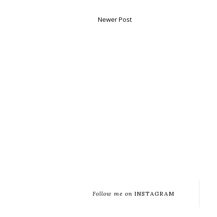
Newer Post
Follow me on
INSTAGRAM