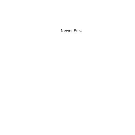
Newer Post