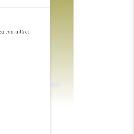
gi consultă ei