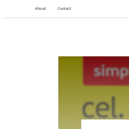
About
Contact