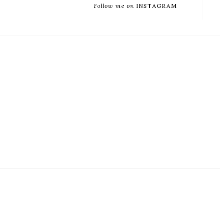
Follow me on
INSTAGRAM