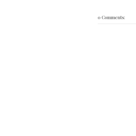
0 Comments: