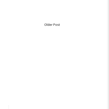
Older Post