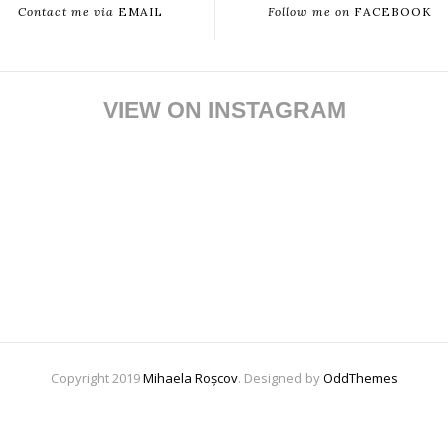
Contact me via
EMAIL
Follow me on
FACEBOOK
VIEW ON INSTAGRAM
Copyright 2019
Mihaela Roșcov
. Designed by
OddThemes