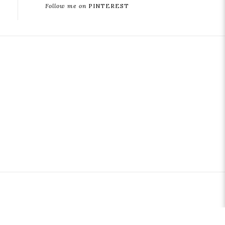
Follow me on
PINTEREST