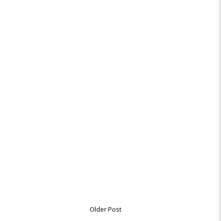
Older Post