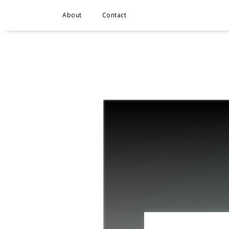
About
Contact