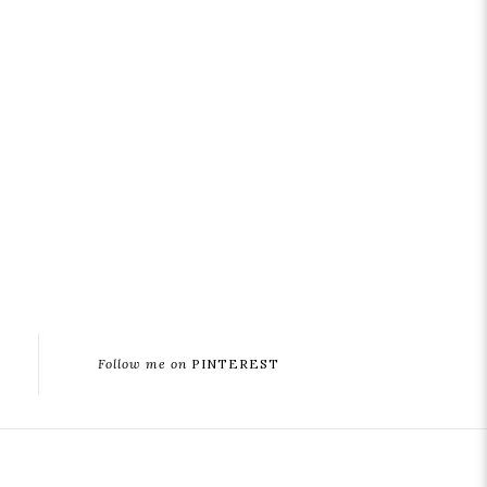
Follow me on
PINTEREST