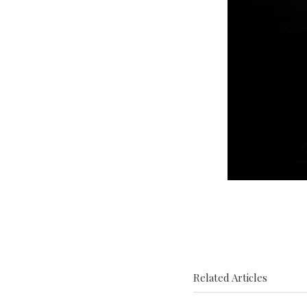
Related Articles