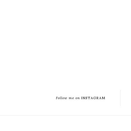
Follow me on
INSTAGRAM