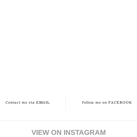
Contact me via
EMAIL
Follow me on
FACEBOOK
VIEW ON INSTAGRAM