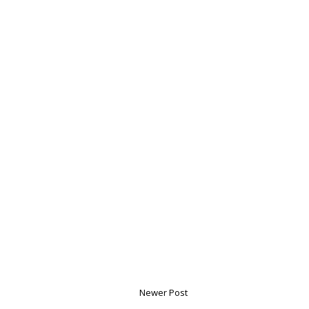
Newer Post