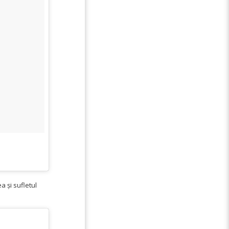
 și sufletul