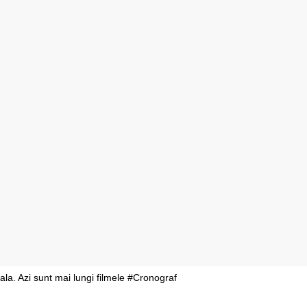
sala. Azi sunt mai lungi filmele #Cronograf