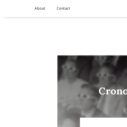
About
Contact
Crono