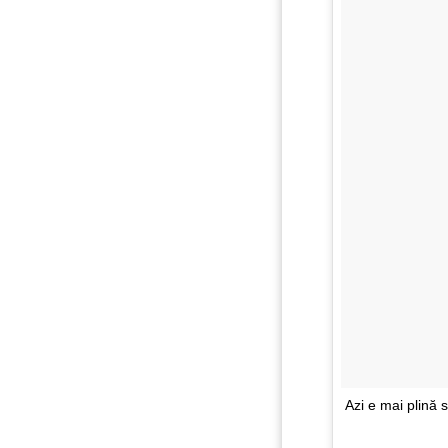
Azi e mai plină 