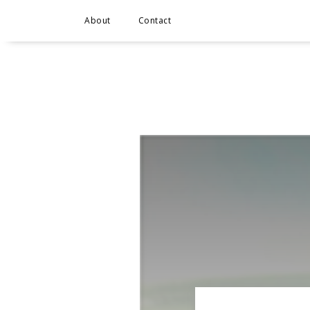
About
Contact