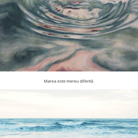
Marea este mereu diferită.