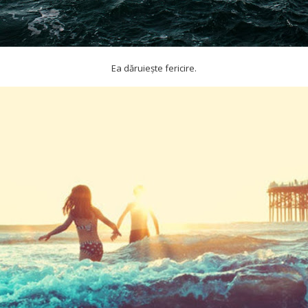
Ea dăruiește fericire.