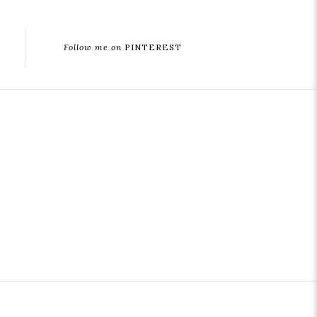
Follow me on
PINTEREST