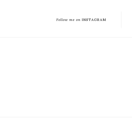
Follow me on
INSTAGRAM