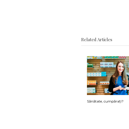
Related Articles
Sănătate, cumpărați?