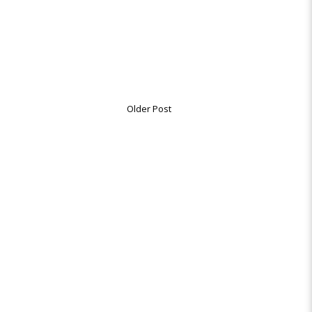
Older Post