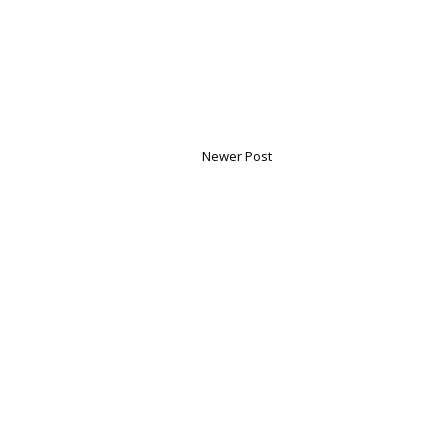
Newer Post