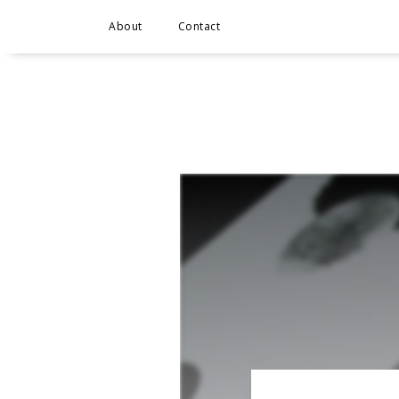
About
Contact