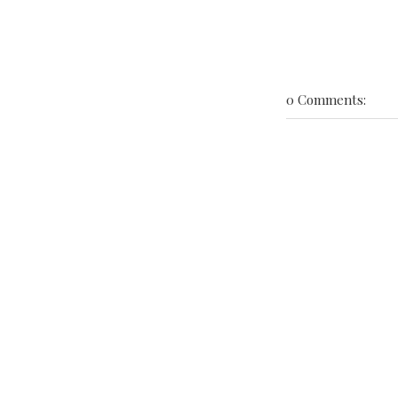
0 Comments: