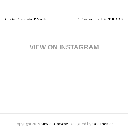
Contact me via
EMAIL
Follow me on
FACEBOOK
VIEW ON INSTAGRAM
Copyright 2019
Mihaela Roșcov
. Designed by
OddThemes