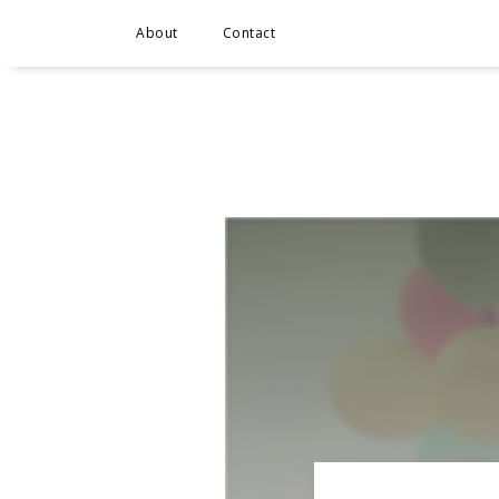
About
Contact