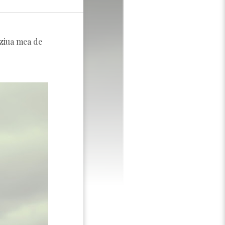
 ziua mea de