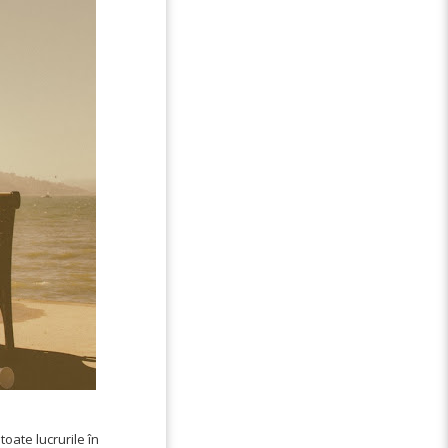
toate lucrurile în