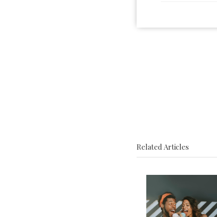
Related Articles