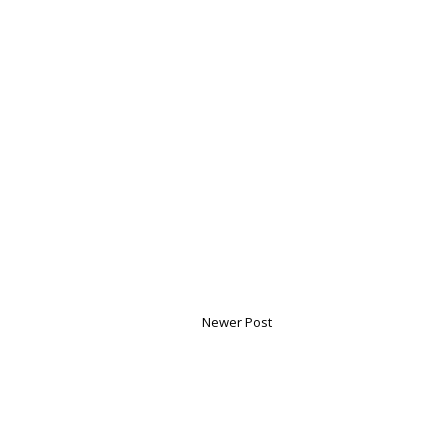
Newer Post