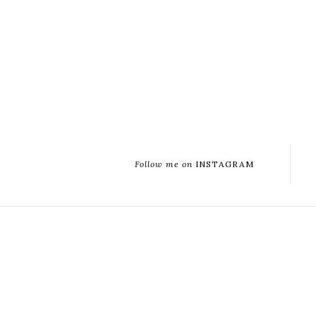
Follow me on
INSTAGRAM