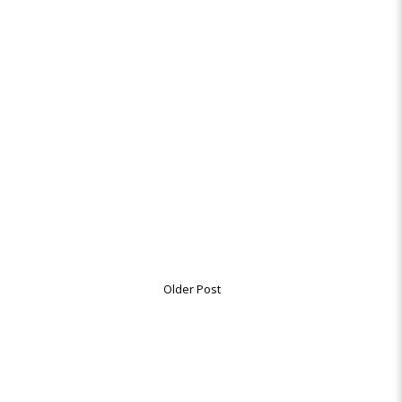
Older Post