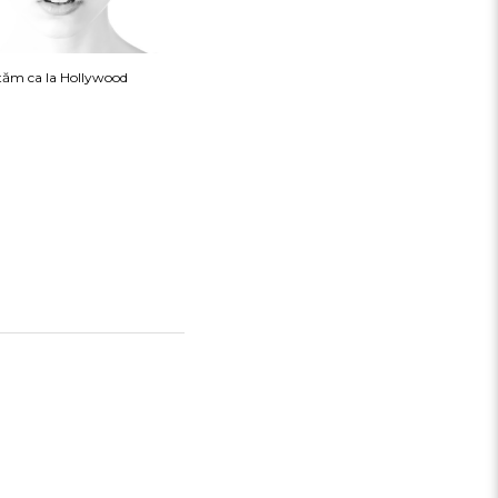
tăm ca la Hollywood