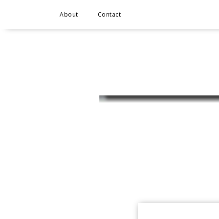
About
Contact