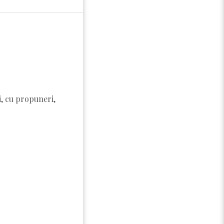
i, cu propuneri,