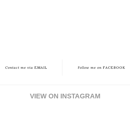
Contact me via
EMAIL
Follow me on
FACEBOOK
VIEW ON INSTAGRAM