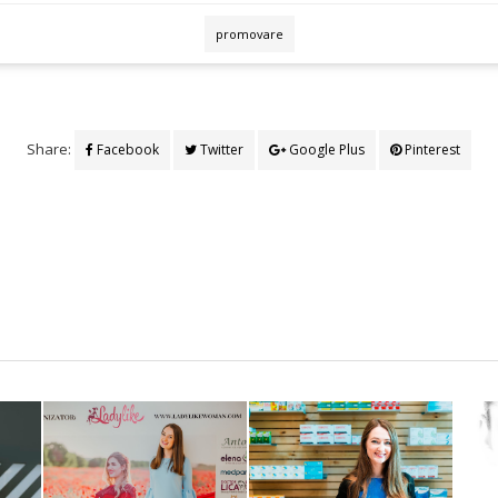
promovare
Share:
Facebook
Twitter
Google Plus
Pinterest