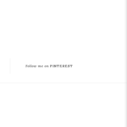
Follow me on
PINTEREST