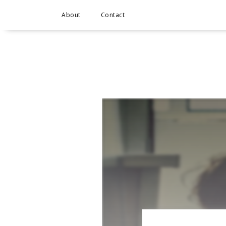
About
Contact