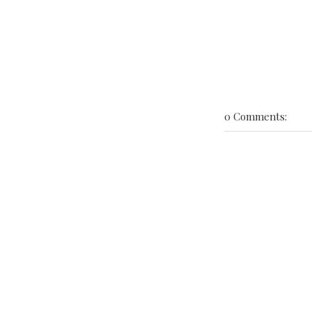
0 Comments: