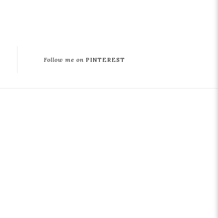
Follow me on
PINTEREST