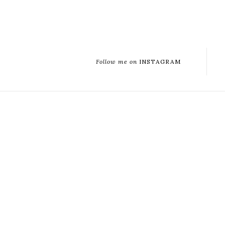
Follow me on
INSTAGRAM