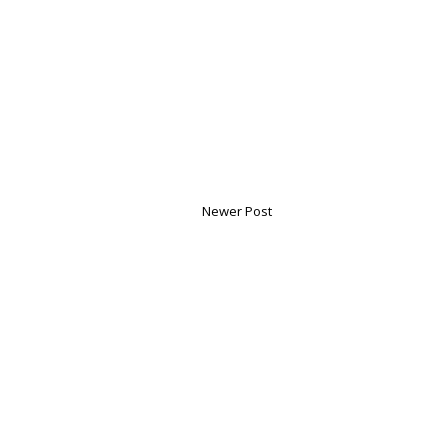
Newer Post