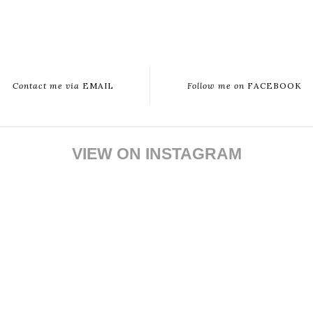
Contact me via
EMAIL
Follow me on
FACEBOOK
VIEW ON INSTAGRAM