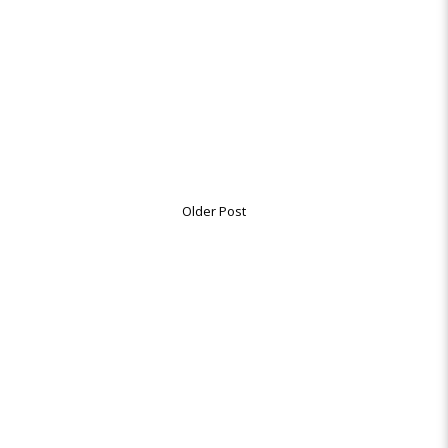
Older Post