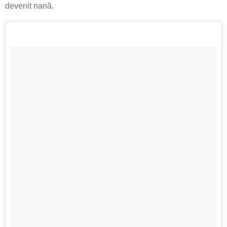
devenit nană.