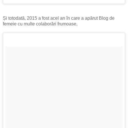
Și totodată, 2015 a fost acel an în care a apărut Blog de
femeie cu multe colaborări frumoase,