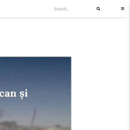
can și