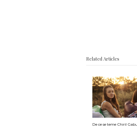
Related Articles
De ce se teme Chiril Gabu