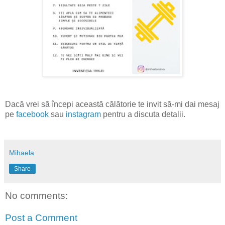
Dacă vrei să începi această călătorie te invit să-mi dai mesaj
pe
facebook
sau
instagram
pentru a discuta detalii.
Mihaela
Share
No comments:
Post a Comment